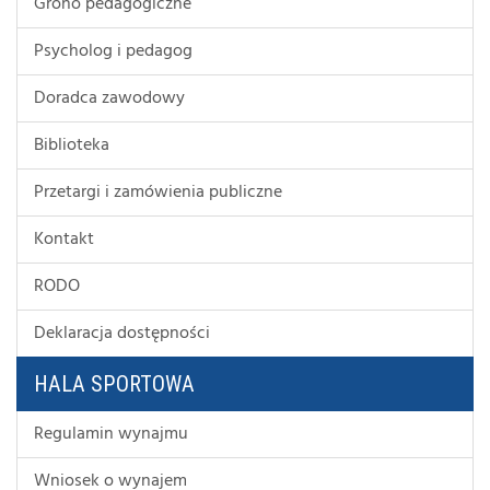
Grono pedagogiczne
Psycholog i pedagog
Doradca zawodowy
Biblioteka
Przetargi i zamówienia publiczne
Kontakt
RODO
Deklaracja dostępności
HALA SPORTOWA
Regulamin wynajmu
Wniosek o wynajem