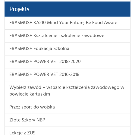
Projekty
ERASMUS+ KA210 Mind Your Future, Be Food Aware
ERASMUS+ Kształcenie i szkolenie zawodowe
ERASMUS+ Edukacja Szkolna
ERASMUS+ POWER VET 2018-2020
ERASMUS+ POWER VET 2016-2018
Wybierz zawód – wsparcie kształcenia zawodowego w
powiecie kartuskim
Przez sport do wojska
Złote Szkoły NBP
Lekcje z ZUS