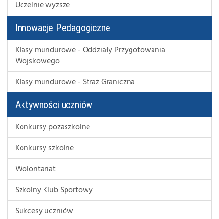
Uczelnie wyższe
Innowacje Pedagogiczne
Klasy mundurowe - Oddziały Przygotowania
Wojskowego
Klasy mundurowe - Straż Graniczna
Aktywności uczniów
Konkursy pozaszkolne
Konkursy szkolne
Wolontariat
Szkolny Klub Sportowy
Sukcesy uczniów