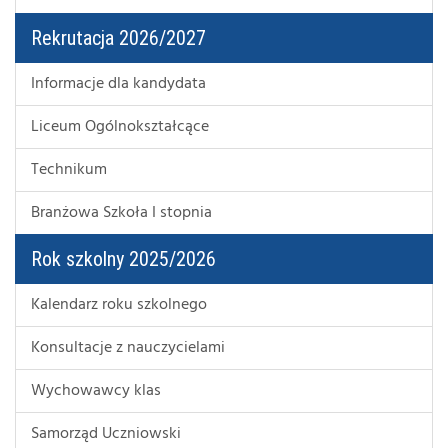
Rekrutacja 2026/2027
Informacje dla kandydata
Liceum Ogólnokształcące
Technikum
Branżowa Szkoła I stopnia
Rok szkolny 2025/2026
Kalendarz roku szkolnego
Konsultacje z nauczycielami
Wychowawcy klas
Samorząd Uczniowski