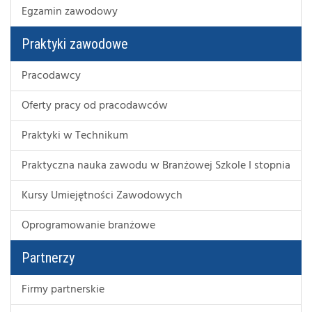
Egzamin zawodowy
Praktyki zawodowe
Pracodawcy
Oferty pracy od pracodawców
Praktyki w Technikum
Praktyczna nauka zawodu w Branżowej Szkole I stopnia
Kursy Umiejętności Zawodowych
Oprogramowanie branżowe
Partnerzy
Firmy partnerskie