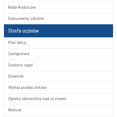
Rada Rodziców
Dokumenty szkolne
Strefa uczniów
Plan lekcji
Zastępstwa
Godziny zajęć
Dziennik
Wykaz podręczników
Opieka zdrowotna nad uczniami
Matura