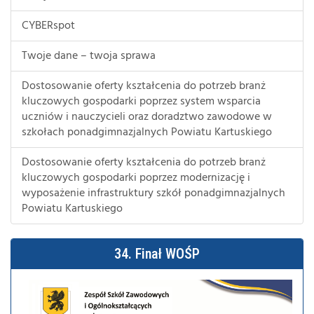
CYBERspot
Twoje dane – twoja sprawa
Dostosowanie oferty kształcenia do potrzeb branż
kluczowych gospodarki poprzez system wsparcia
uczniów i nauczycieli oraz doradztwo zawodowe w
szkołach ponadgimnazjalnych Powiatu Kartuskiego
Dostosowanie oferty kształcenia do potrzeb branż
kluczowych gospodarki poprzez modernizację i
wyposażenie infrastruktury szkół ponadgimnazjalnych
Powiatu Kartuskiego
34. Finał WOŚP