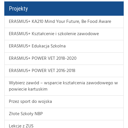
Projekty
ERASMUS+ KA210 Mind Your Future, Be Food Aware
ERASMUS+ Kształcenie i szkolenie zawodowe
ERASMUS+ Edukacja Szkolna
ERASMUS+ POWER VET 2018-2020
ERASMUS+ POWER VET 2016-2018
Wybierz zawód – wsparcie kształcenia zawodowego w
powiecie kartuskim
Przez sport do wojska
Złote Szkoły NBP
Lekcje z ZUS