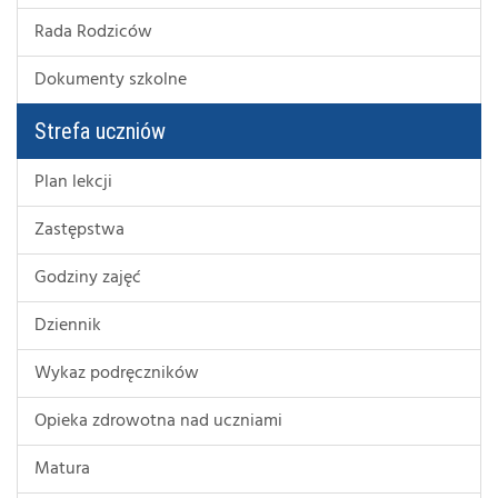
Rada Rodziców
Dokumenty szkolne
Strefa uczniów
Plan lekcji
Zastępstwa
Godziny zajęć
Dziennik
Wykaz podręczników
Opieka zdrowotna nad uczniami
Matura