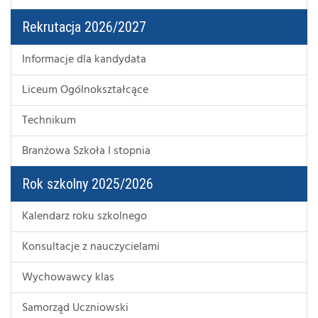
Rekrutacja 2026/2027
Informacje dla kandydata
Liceum Ogólnokształcące
Technikum
Branżowa Szkoła I stopnia
Rok szkolny 2025/2026
Kalendarz roku szkolnego
Konsultacje z nauczycielami
Wychowawcy klas
Samorząd Uczniowski