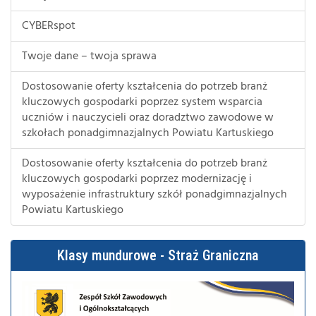
CYBERspot
Twoje dane – twoja sprawa
Dostosowanie oferty kształcenia do potrzeb branż
kluczowych gospodarki poprzez system wsparcia
uczniów i nauczycieli oraz doradztwo zawodowe w
szkołach ponadgimnazjalnych Powiatu Kartuskiego
Dostosowanie oferty kształcenia do potrzeb branż
kluczowych gospodarki poprzez modernizację i
wyposażenie infrastruktury szkół ponadgimnazjalnych
Powiatu Kartuskiego
Klasy mundurowe - Straż Graniczna