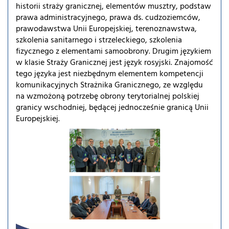
historii straży granicznej, elementów musztry, podstaw
prawa administracyjnego, prawa ds. cudzoziemców,
prawodawstwa Unii Europejskiej, terenoznawstwa,
szkolenia sanitarnego i strzeleckiego, szkolenia
fizycznego z elementami samoobrony. Drugim językiem
w klasie Straży Granicznej jest język rosyjski. Znajomość
tego języka jest niezbędnym elementem kompetencji
komunikacyjnych Strażnika Granicznego, ze względu
na wzmożoną potrzebę obrony terytorialnej polskiej
granicy wschodniej, będącej jednocześnie granicą Unii
Europejskiej.