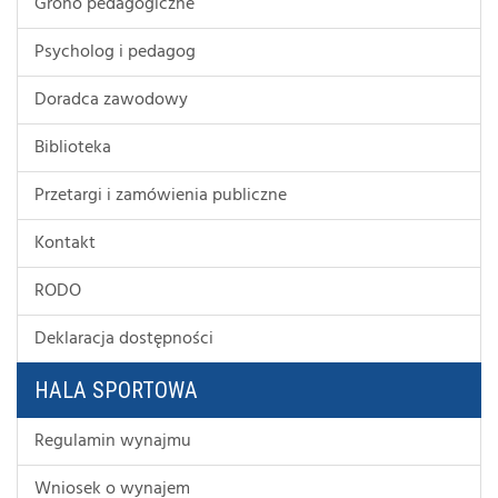
Grono pedagogiczne
Psycholog i pedagog
Doradca zawodowy
Biblioteka
Przetargi i zamówienia publiczne
Kontakt
RODO
Deklaracja dostępności
HALA SPORTOWA
Regulamin wynajmu
Wniosek o wynajem