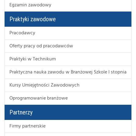
Egzamin zawodowy
Praktyki zawodowe
Pracodawcy
Oferty pracy od pracodawców
Praktyki w Technikum
Praktyczna nauka zawodu w Branżowej Szkole I stopnia
Kursy Umiejętności Zawodowych
Oprogramowanie branżowe
Partnerzy
Firmy partnerskie