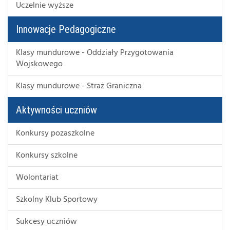
Uczelnie wyższe
Innowacje Pedagogiczne
Klasy mundurowe - Oddziały Przygotowania
Wojskowego
Klasy mundurowe - Straż Graniczna
Aktywności uczniów
Konkursy pozaszkolne
Konkursy szkolne
Wolontariat
Szkolny Klub Sportowy
Sukcesy uczniów