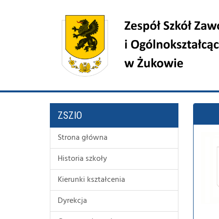
ZSZIO
Strona główna
Historia szkoły
Kierunki kształcenia
Dyrekcja