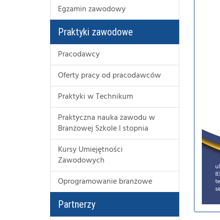
Egzamin zawodowy
Praktyki zawodowe
Pracodawcy
Oferty pracy od pracodawców
Praktyki w Technikum
Praktyczna nauka zawodu w
Branżowej Szkole I stopnia
Kursy Umiejętności
Zawodowych
Oprogramowanie branżowe
Partnerzy