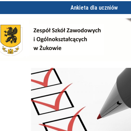
Ankieta dla uczniów