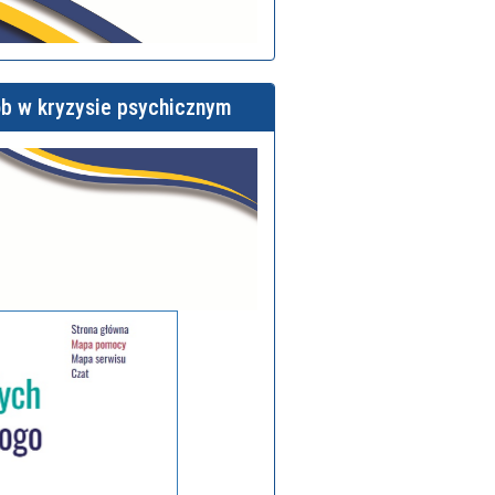
ób w kryzysie psychicznym