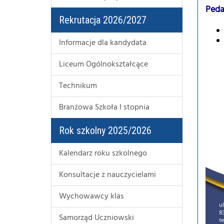
Peda
Rekrutacja 2026/2027
Informacje dla kandydata
Liceum Ogólnokształcące
Technikum
Branżowa Szkoła I stopnia
Rok szkolny 2025/2026
Kalendarz roku szkolnego
Konsultacje z nauczycielami
Wychowawcy klas
Samorząd Uczniowski