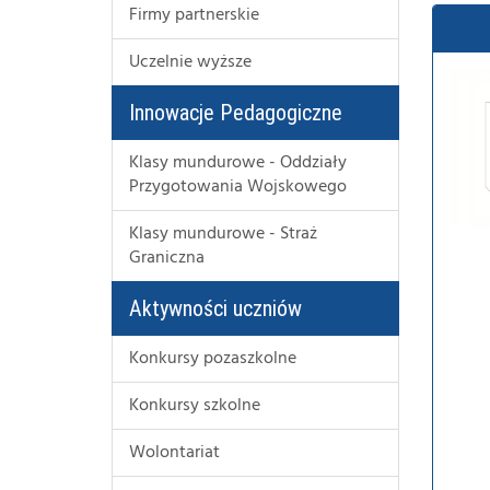
Firmy partnerskie
Uczelnie wyższe
Innowacje Pedagogiczne
Klasy mundurowe - Oddziały
Przygotowania Wojskowego
Klasy mundurowe - Straż
Graniczna
Aktywności uczniów
Konkursy pozaszkolne
Konkursy szkolne
Wolontariat