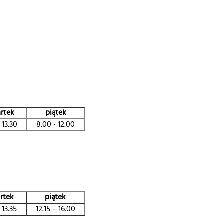
rtek
piątek
 13.30
8.00 - 12.00
rtek
piątek
 13.35
12.15 – 16.00