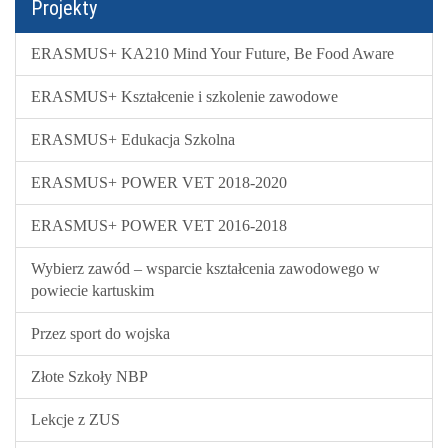
Projekty
ERASMUS+ KA210 Mind Your Future, Be Food Aware
ERASMUS+ Kształcenie i szkolenie zawodowe
ERASMUS+ Edukacja Szkolna
ERASMUS+ POWER VET 2018-2020
ERASMUS+ POWER VET 2016-2018
Wybierz zawód – wsparcie kształcenia zawodowego w
powiecie kartuskim
Przez sport do wojska
Złote Szkoły NBP
Lekcje z ZUS