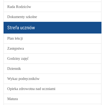
Rada Rodziców
Dokumenty szkolne
Strefa uczniów
Plan lekcji
Zastępstwa
Godziny zajęć
Dziennik
Wykaz podręczników
Opieka zdrowotna nad uczniami
Matura