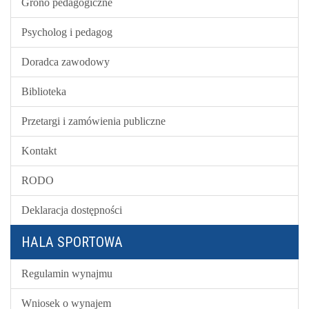
Grono pedagogiczne
Psycholog i pedagog
Doradca zawodowy
Biblioteka
Przetargi i zamówienia publiczne
Kontakt
RODO
Deklaracja dostępności
HALA SPORTOWA
Regulamin wynajmu
Wniosek o wynajem