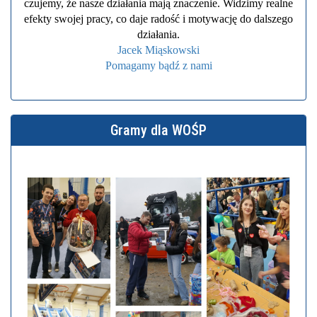
czujemy, że nasze działania mają znaczenie. Widzimy realne
efekty swojej pracy, co daje radość i motywację do dalszego
działania.
Jacek Miąskowski
Pomagamy bądź z nami
Gramy dla WOŚP