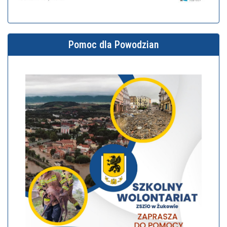
Pomoc dla Powodzian