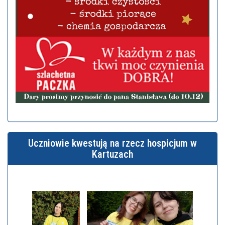
Uczniowie kwestują na rzecz hospicjum w
Kartuzach