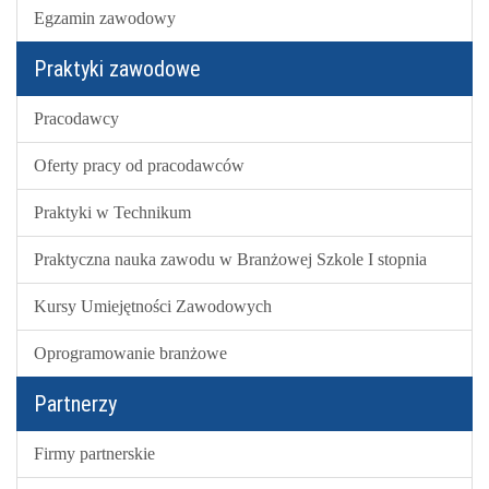
Egzamin zawodowy
Praktyki zawodowe
Pracodawcy
Oferty pracy od pracodawców
Praktyki w Technikum
Praktyczna nauka zawodu w Branżowej Szkole I stopnia
Kursy Umiejętności Zawodowych
Oprogramowanie branżowe
Partnerzy
Firmy partnerskie