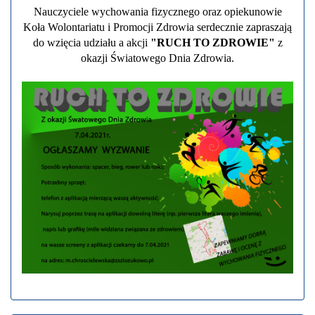
Nauczyciele wychowania fizycznego oraz opiekunowie
Koła Wolontariatu i Promocji Zdrowia serdecznie zapraszają
do wzięcia udziału a akcji
"RUCH TO ZDROWIE"
z
okazji Światowego Dnia Zdrowia.