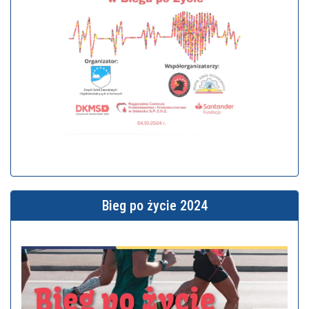
Bieg po życie 2024