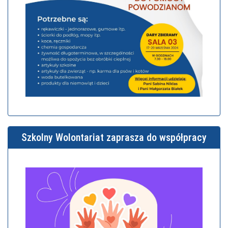
Szkolny Wolontariat zaprasza do współpracy