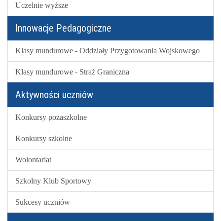
Uczelnie wyższe
Innowacje Pedagogiczne
Klasy mundurowe - Oddziały Przygotowania Wojskowego
Klasy mundurowe - Straż Graniczna
Aktywności uczniów
Konkursy pozaszkolne
Konkursy szkolne
Wolontariat
Szkolny Klub Sportowy
Sukcesy uczniów