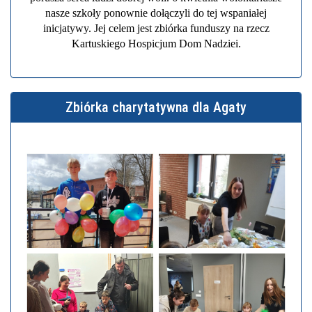
nasze szkoły ponownie dołączyli do tej wspaniałej
inicjatywy. Jej celem jest zbiórka funduszy na rzecz
Kartuskiego Hospicjum Dom Nadziei.
Zbiórka charytatywna dla Agaty