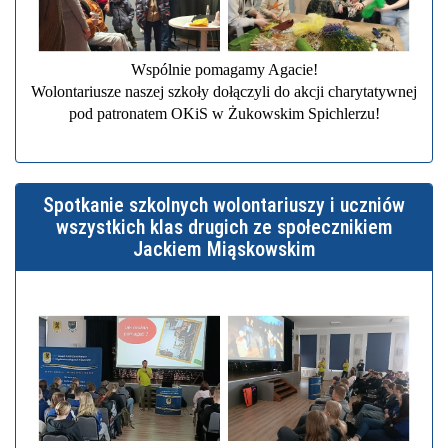
Wspólnie pomagamy Agacie!
Wolontariusze naszej szkoły dołączyli do akcji charytatywnej
pod patronatem OKiS w Żukowskim Spichlerzu!
Spotkanie szkolnych wolontariuszy i uczniów
wszystkich klas drugich ze społecznikiem
Jackiem Miąskowskim