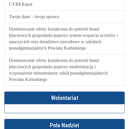
CYBERspot
Twoje dane – twoja sprawa
Dostosowanie oferty kształcenia do potrzeb branż
kluczowych gospodarki poprzez system wsparcia uczniów i
nauczycieli oraz doradztwo zawodowe w szkołach
ponadgimnazjalnych Powiatu Kartuskiego
Dostosowanie oferty kształcenia do potrzeb branż
kluczowych gospodarki poprzez modernizację i
wyposażenie infrastruktury szkół ponadgimnazjalnych
Powiatu Kartuskiego
Wolontariat
Pola Nadziei