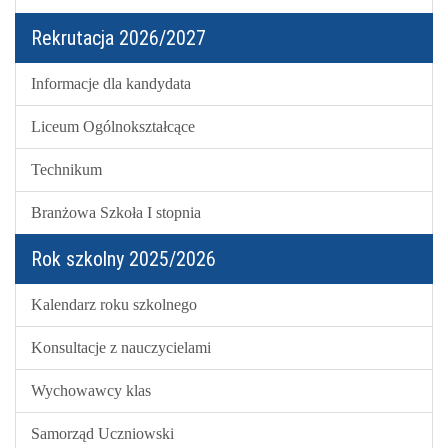
Rekrutacja 2026/2027
Informacje dla kandydata
Liceum Ogólnokształcące
Technikum
Branżowa Szkoła I stopnia
Rok szkolny 2025/2026
Kalendarz roku szkolnego
Konsultacje z nauczycielami
Wychowawcy klas
Samorząd Uczniowski