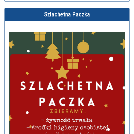
Szlachetna Paczka