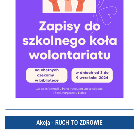
Akcja - RUCH TO ZDROWIE