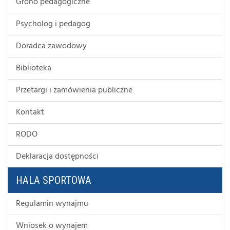
Grono pedagogiczne
Psycholog i pedagog
Doradca zawodowy
Biblioteka
Przetargi i zamówienia publiczne
Kontakt
RODO
Deklaracja dostępności
HALA SPORTOWA
Regulamin wynajmu
Wniosek o wynajem