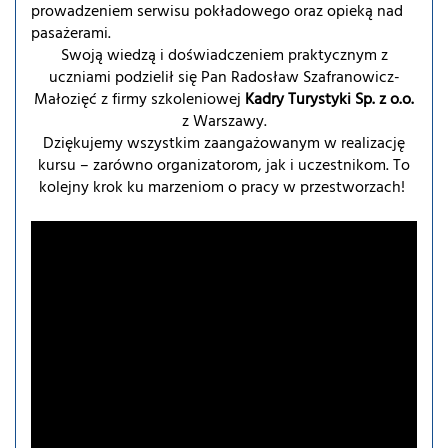
prowadzeniem serwisu pokładowego oraz opieką nad
pasażerami.
Swoją wiedzą i doświadczeniem praktycznym z
uczniami podzielił się Pan Radosław Szafranowicz-
Małozięć z firmy szkoleniowej
Kadry Turystyki Sp. z o.o.
z Warszawy.
Dziękujemy wszystkim zaangażowanym w realizację
kursu – zarówno organizatorom, jak i uczestnikom. To
kolejny krok ku marzeniom o pracy w przestworzach!