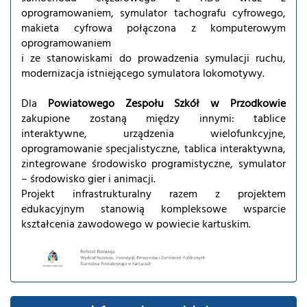
oprogramowaniem, symulator tachografu cyfrowego,
makieta cyfrowa połączona z komputerowym
oprogramowaniem
i ze stanowiskami do prowadzenia symulacji ruchu,
modernizacja istniejącego symulatora lokomotywy.
Dla
Powiatowego Zespołu Szkół w Przodkowie
zakupione zostaną między innymi: tablice
interaktywne, urządzenia wielofunkcyjne,
oprogramowanie specjalistyczne, tablica interaktywna,
zintegrowane środowisko programistyczne, symulator
– środowisko gier i animacji.
Projekt infrastrukturalny razem z projektem
edukacyjnym stanowią kompleksowe wsparcie
kształcenia zawodowego w powiecie kartuskim.