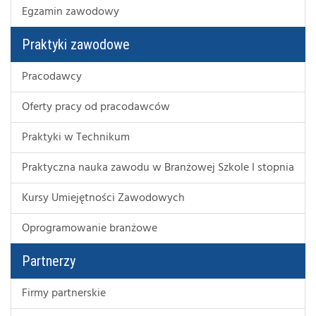
Egzamin zawodowy
Praktyki zawodowe
Pracodawcy
Oferty pracy od pracodawców
Praktyki w Technikum
Praktyczna nauka zawodu w Branżowej Szkole I stopnia
Kursy Umiejętności Zawodowych
Oprogramowanie branżowe
Partnerzy
Firmy partnerskie