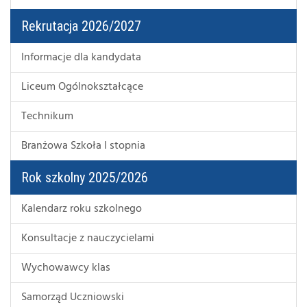
Rekrutacja 2026/2027
Informacje dla kandydata
Liceum Ogólnokształcące
Technikum
Branżowa Szkoła I stopnia
Rok szkolny 2025/2026
Kalendarz roku szkolnego
Konsultacje z nauczycielami
Wychowawcy klas
Samorząd Uczniowski