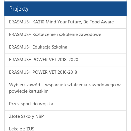
Projekty
ERASMUS+ KA210 Mind Your Future, Be Food Aware
ERASMUS+ Kształcenie i szkolenie zawodowe
ERASMUS+ Edukacja Szkolna
ERASMUS+ POWER VET 2018-2020
ERASMUS+ POWER VET 2016-2018
Wybierz zawód – wsparcie kształcenia zawodowego w
powiecie kartuskim
Przez sport do wojska
Złote Szkoły NBP
Lekcje z ZUS