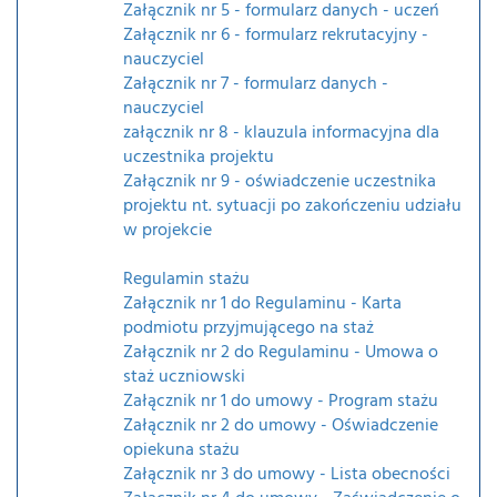
Załącznik nr 5 - formularz danych - uczeń
Załącznik nr 6 - formularz rekrutacyjny -
nauczyciel
Załącznik nr 7 - formularz danych -
nauczyciel
załącznik nr 8 - klauzula informacyjna dla
uczestnika projektu
Załącznik nr 9 - oświadczenie uczestnika
projektu nt. sytuacji po zakończeniu udziału
w projekcie
Regulamin stażu
Załącznik nr 1 do Regulaminu - Karta
podmiotu przyjmującego na staż
Załącznik nr 2 do Regulaminu - Umowa o
staż uczniowski
Załącznik nr 1 do umowy - Program stażu
Załącznik nr 2 do umowy - Oświadczenie
opiekuna stażu
Załącznik nr 3 do umowy - Lista obecności