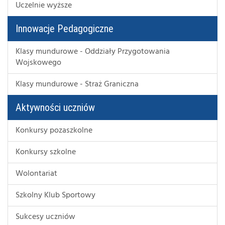
Uczelnie wyższe
Innowacje Pedagogiczne
Klasy mundurowe - Oddziały Przygotowania
Wojskowego
Klasy mundurowe - Straż Graniczna
Aktywności uczniów
Konkursy pozaszkolne
Konkursy szkolne
Wolontariat
Szkolny Klub Sportowy
Sukcesy uczniów