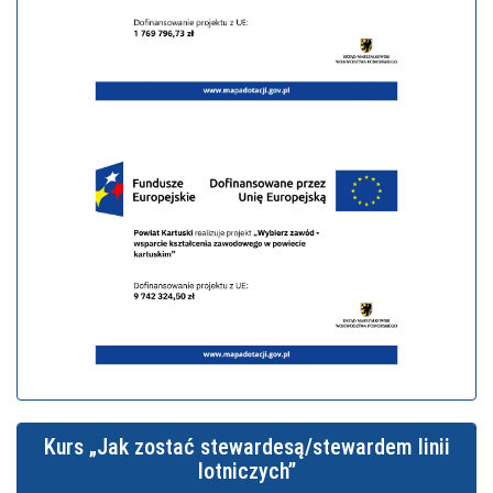
Kurs „Jak zostać stewardesą/stewardem linii
lotniczych”