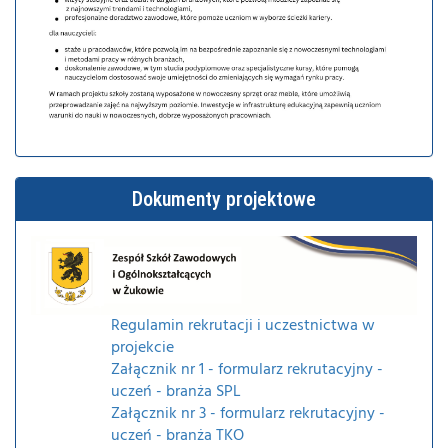
Dokumenty projektowe
Regulamin rekrutacji i uczestnictwa w
projekcie
Załącznik nr 1 - formularz rekrutacyjny -
uczeń - branża SPL
Załącznik nr 3 - formularz rekrutacyjny -
uczeń - branża TKO