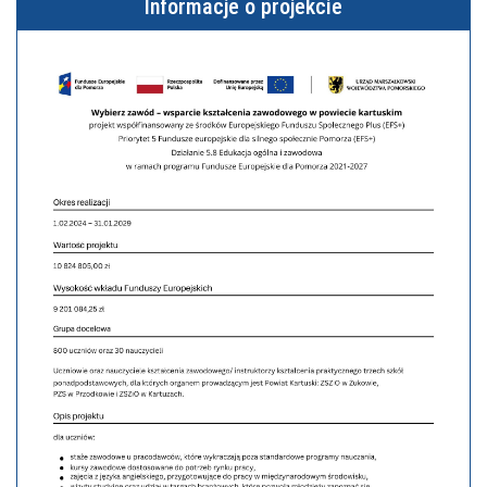
Informacje o projekcie