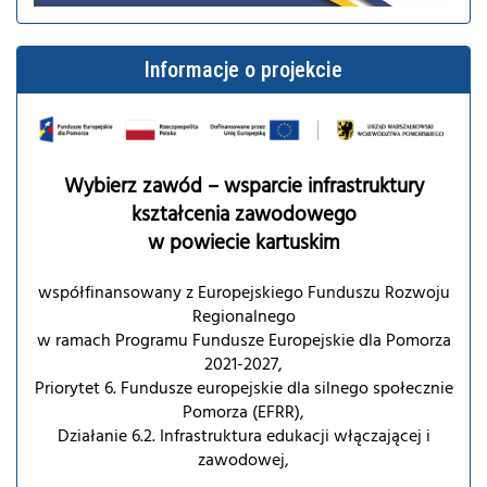
Informacje o projekcie
Wybierz zawód – wsparcie infrastruktury
kształcenia zawodowego
w powiecie kartuskim
współfinansowany z Europejskiego Funduszu Rozwoju
Regionalnego
w ramach Programu Fundusze Europejskie dla Pomorza
2021-2027,
Priorytet 6. Fundusze europejskie dla silnego społecznie
Pomorza (EFRR),
Działanie 6.2. Infrastruktura edukacji włączającej i
zawodowej,