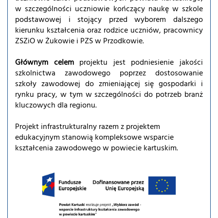
w szczególności uczniowie kończący naukę w szkole
podstawowej i stojący przed wyborem dalszego
kierunku kształcenia oraz rodzice uczniów, pracownicy
ZSZiO w Żukowie i PZS w Przodkowie.
Głównym celem
projektu jest podniesienie jakości
szkolnictwa zawodowego poprzez dostosowanie
szkoły zawodowej do zmieniającej się gospodarki i
rynku pracy, w tym w szczególności do potrzeb branż
kluczowych dla regionu.
Projekt infrastrukturalny razem z projektem
edukacyjnym stanowią kompleksowe wsparcie
kształcenia zawodowego w powiecie kartuskim.