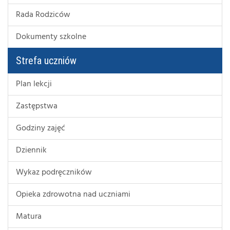
Rada Rodziców
Dokumenty szkolne
Strefa uczniów
Plan lekcji
Zastępstwa
Godziny zajęć
Dziennik
Wykaz podręczników
Opieka zdrowotna nad uczniami
Matura