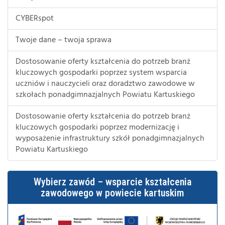
CYBERspot
Twoje dane – twoja sprawa
Dostosowanie oferty kształcenia do potrzeb branż
kluczowych gospodarki poprzez system wsparcia
uczniów i nauczycieli oraz doradztwo zawodowe w
szkołach ponadgimnazjalnych Powiatu Kartuskiego
Dostosowanie oferty kształcenia do potrzeb branż
kluczowych gospodarki poprzez modernizację i
wyposażenie infrastruktury szkół ponadgimnazjalnych
Powiatu Kartuskiego
Wybierz zawód – wsparcie kształcenia
zawodowego w powiecie kartuskim