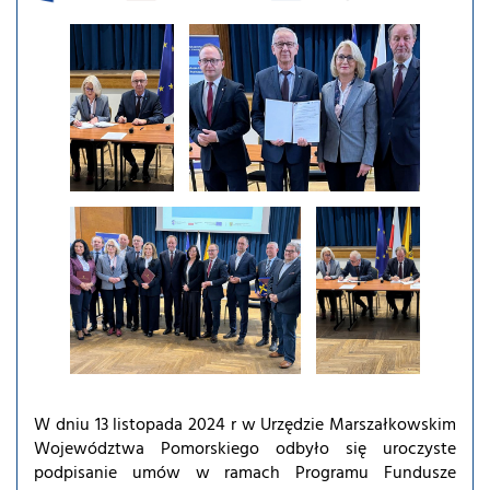
W dniu 13 listopada 2024 r w Urzędzie Marszałkowskim
Województwa Pomorskiego odbyło się uroczyste
podpisanie umów w ramach Programu Fundusze