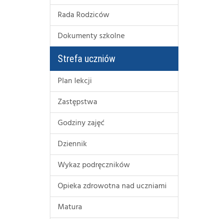
Rada Rodziców
Dokumenty szkolne
Strefa uczniów
Plan lekcji
Zastępstwa
Godziny zajęć
Dziennik
Wykaz podręczników
Opieka zdrowotna nad uczniami
Matura