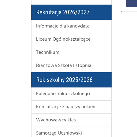
Rekrutacja 2026/2027
Informacje dla kandydata
Liceum Ogólnokształcące
Technikum
Branżowa Szkoła I stopnia
Rok szkolny 2025/2026
Kalendarz roku szkolnego
Konsultacje z nauczycielami
Wychowawcy klas
Samorząd Uczniowski