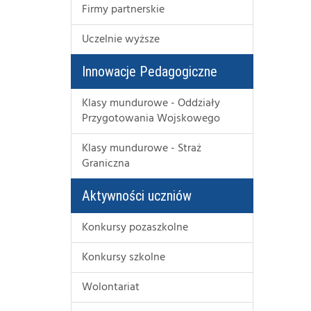
Firmy partnerskie
Uczelnie wyższe
Innowacje Pedagogiczne
Klasy mundurowe - Oddziały
Przygotowania Wojskowego
Klasy mundurowe - Straż
Graniczna
Aktywności uczniów
Konkursy pozaszkolne
Konkursy szkolne
Wolontariat