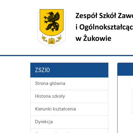
ZSZIO
Strona główna
Historia szkoły
Kierunki kształcenia
Dyrekcja