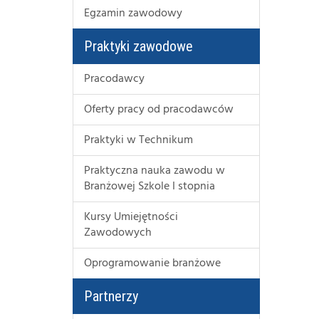
Egzamin zawodowy
Praktyki zawodowe
Pracodawcy
Oferty pracy od pracodawców
Praktyki w Technikum
Praktyczna nauka zawodu w
Branżowej Szkole I stopnia
Kursy Umiejętności
Zawodowych
Oprogramowanie branżowe
Partnerzy