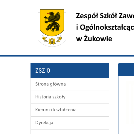
ZSZIO
Strona główna
Historia szkoły
Kierunki kształcenia
Dyrekcja