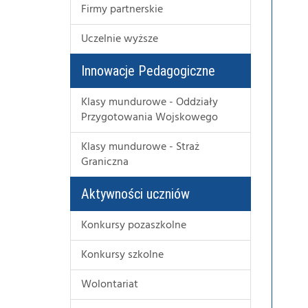
Firmy partnerskie
Uczelnie wyższe
Innowacje Pedagogiczne
Klasy mundurowe - Oddziały
Przygotowania Wojskowego
Klasy mundurowe - Straż
Graniczna
Aktywności uczniów
Konkursy pozaszkolne
Konkursy szkolne
Wolontariat