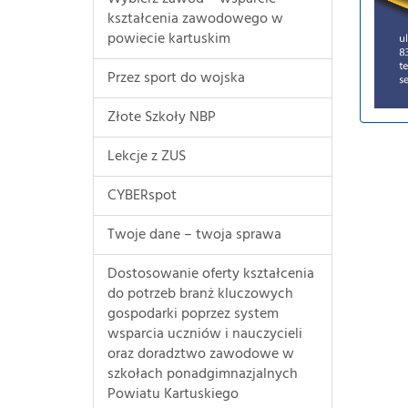
kształcenia zawodowego w
powiecie kartuskim
Przez sport do wojska
Złote Szkoły NBP
Lekcje z ZUS
CYBERspot
Twoje dane – twoja sprawa
Dostosowanie oferty kształcenia
do potrzeb branż kluczowych
gospodarki poprzez system
wsparcia uczniów i nauczycieli
oraz doradztwo zawodowe w
szkołach ponadgimnazjalnych
Powiatu Kartuskiego