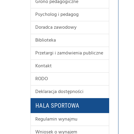
Grono pedagogiczne
Psycholog i pedagog
Doradca zawodowy
Biblioteka
Przetargi i zamówienia publiczne
Kontakt
RODO
Deklaracja dostępności
HALA SPORTOWA
Regulamin wynajmu
Wniosek o wynajem