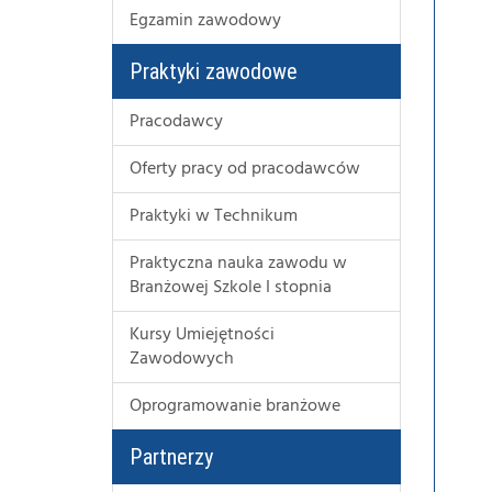
Egzamin zawodowy
Praktyki zawodowe
Pracodawcy
Oferty pracy od pracodawców
Praktyki w Technikum
Praktyczna nauka zawodu w
Branżowej Szkole I stopnia
Kursy Umiejętności
Zawodowych
Oprogramowanie branżowe
Partnerzy