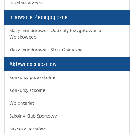
Uczelnie wyższe
Innowacje Pedagogiczne
Klasy mundurowe - Oddziały Przygotowania
Wojskowego
Klasy mundurowe - Straż Graniczna
Aktywności uczniów
Konkursy pozaszkolne
Konkursy szkolne
Wolontariat
Szkolny Klub Sportowy
Sukcesy uczniów