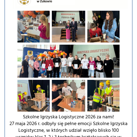
Szkolne Igrzyska Logistyczne 2026 za nami!
27 maja 2026 r. odbyły się pełne emocji Szkolne Igrzyska
Logistyczne, w których udział wzięło blisko 100