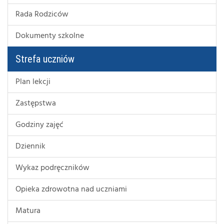
Rada Rodziców
Dokumenty szkolne
Strefa uczniów
Plan lekcji
Zastępstwa
Godziny zajęć
Dziennik
Wykaz podręczników
Opieka zdrowotna nad uczniami
Matura