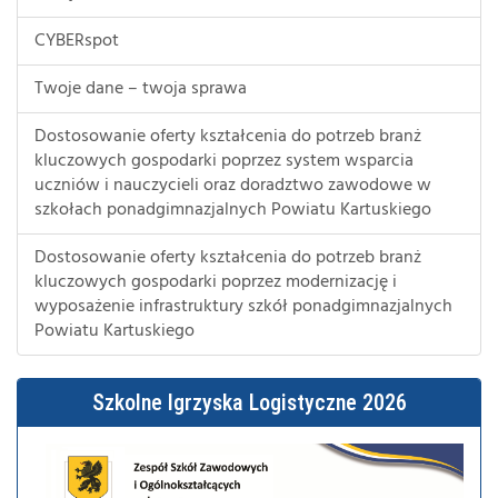
CYBERspot
Twoje dane – twoja sprawa
Dostosowanie oferty kształcenia do potrzeb branż
kluczowych gospodarki poprzez system wsparcia
uczniów i nauczycieli oraz doradztwo zawodowe w
szkołach ponadgimnazjalnych Powiatu Kartuskiego
Dostosowanie oferty kształcenia do potrzeb branż
kluczowych gospodarki poprzez modernizację i
wyposażenie infrastruktury szkół ponadgimnazjalnych
Powiatu Kartuskiego
Szkolne Igrzyska Logistyczne 2026