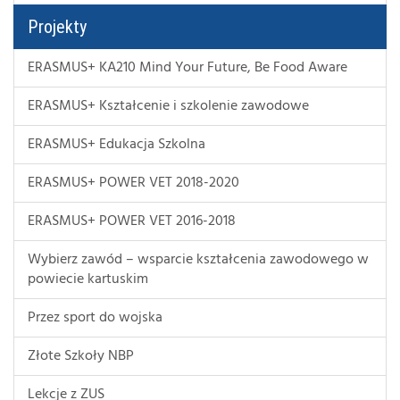
Projekty
ERASMUS+ KA210 Mind Your Future, Be Food Aware
ERASMUS+ Kształcenie i szkolenie zawodowe
ERASMUS+ Edukacja Szkolna
ERASMUS+ POWER VET 2018-2020
ERASMUS+ POWER VET 2016-2018
Wybierz zawód – wsparcie kształcenia zawodowego w
powiecie kartuskim
Przez sport do wojska
Złote Szkoły NBP
Lekcje z ZUS