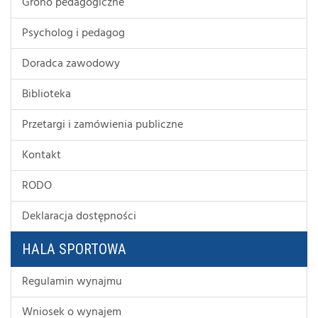
Grono pedagogiczne
Psycholog i pedagog
Doradca zawodowy
Biblioteka
Przetargi i zamówienia publiczne
Kontakt
RODO
Deklaracja dostępności
HALA SPORTOWA
Regulamin wynajmu
Wniosek o wynajem