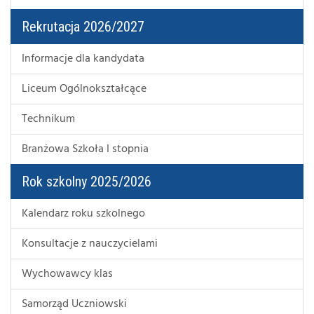
Rekrutacja 2026/2027
Informacje dla kandydata
Liceum Ogólnokształcące
Technikum
Branżowa Szkoła I stopnia
Rok szkolny 2025/2026
Kalendarz roku szkolnego
Konsultacje z nauczycielami
Wychowawcy klas
Samorząd Uczniowski