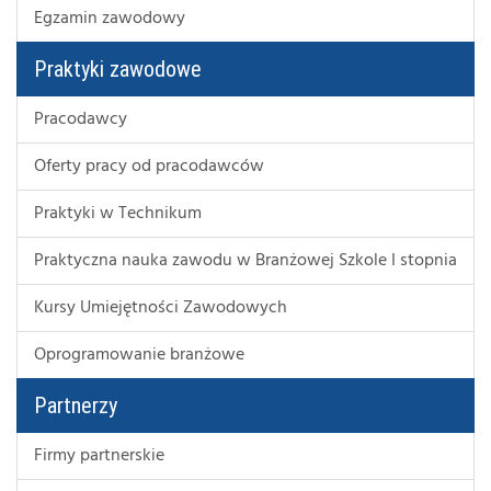
Egzamin zawodowy
Praktyki zawodowe
Pracodawcy
Oferty pracy od pracodawców
Praktyki w Technikum
Praktyczna nauka zawodu w Branżowej Szkole I stopnia
Kursy Umiejętności Zawodowych
Oprogramowanie branżowe
Partnerzy
Firmy partnerskie