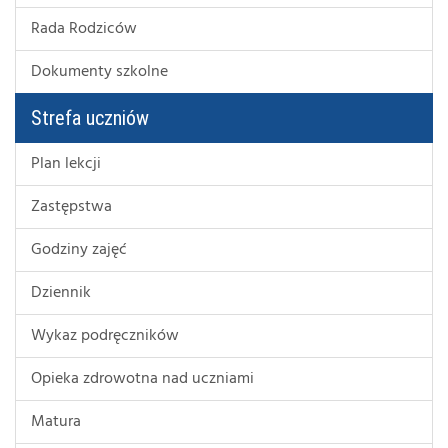
Rada Rodziców
Dokumenty szkolne
Strefa uczniów
Plan lekcji
Zastępstwa
Godziny zajęć
Dziennik
Wykaz podręczników
Opieka zdrowotna nad uczniami
Matura