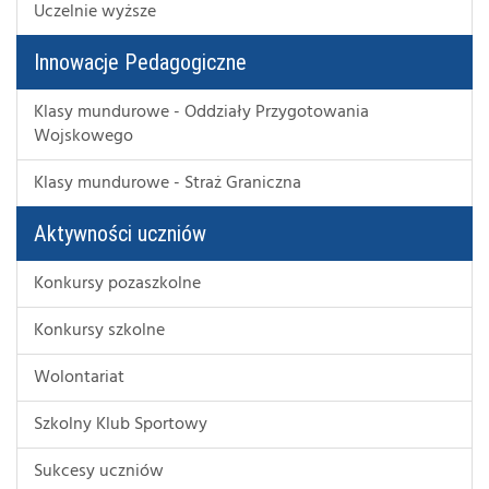
Uczelnie wyższe
Innowacje Pedagogiczne
Klasy mundurowe - Oddziały Przygotowania
Wojskowego
Klasy mundurowe - Straż Graniczna
Aktywności uczniów
Konkursy pozaszkolne
Konkursy szkolne
Wolontariat
Szkolny Klub Sportowy
Sukcesy uczniów