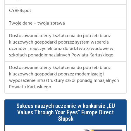
CYBERspot
Twoje dane – twoja sprawa
Dostosowanie oferty kształcenia do potrzeb branż
kluczowych gospodarki poprzez system wsparcia
uczniów i nauczycieli oraz doradztwo zawodowe w
szkołach ponadgimnazjalnych Powiatu Kartuskiego
Dostosowanie oferty kształcenia do potrzeb branż
kluczowych gospodarki poprzez modernizację i
wyposażenie infrastruktury szkół ponadgimnazjalnych
Powiatu Kartuskiego
Sukces naszych uczennic w konkursie „EU
Values Through Your Eyes” Europe Direct
Słupsk