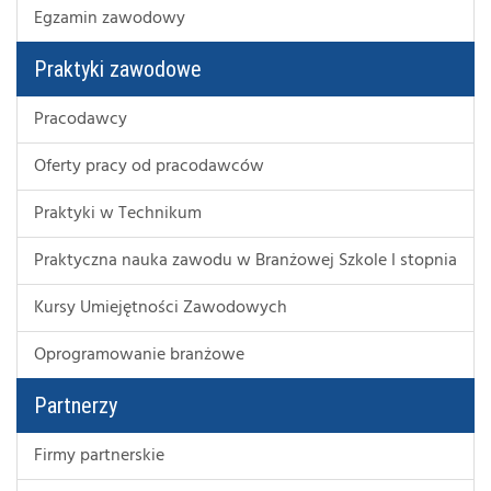
Egzamin zawodowy
Praktyki zawodowe
Pracodawcy
Oferty pracy od pracodawców
Praktyki w Technikum
Praktyczna nauka zawodu w Branżowej Szkole I stopnia
Kursy Umiejętności Zawodowych
Oprogramowanie branżowe
Partnerzy
Firmy partnerskie