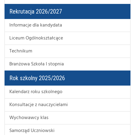
Rekrutacja 2026/2027
Informacje dla kandydata
Liceum Ogólnokształcące
Technikum
Branżowa Szkoła I stopnia
Rok szkolny 2025/2026
Kalendarz roku szkolnego
Konsultacje z nauczycielami
Wychowawcy klas
Samorząd Uczniowski