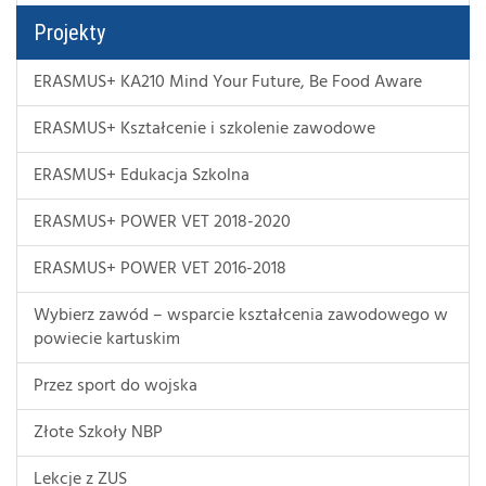
Projekty
ERASMUS+ KA210 Mind Your Future, Be Food Aware
ERASMUS+ Kształcenie i szkolenie zawodowe
ERASMUS+ Edukacja Szkolna
ERASMUS+ POWER VET 2018-2020
ERASMUS+ POWER VET 2016-2018
Wybierz zawód – wsparcie kształcenia zawodowego w
powiecie kartuskim
Przez sport do wojska
Złote Szkoły NBP
Lekcje z ZUS