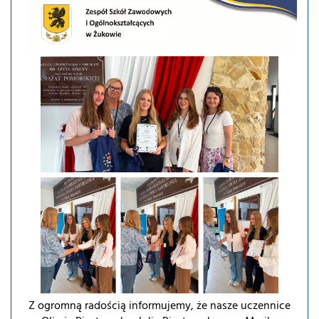
Z ogromną radością informujemy, że nasze uczennice