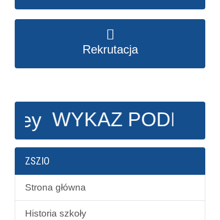
Rekrutacja
WYKAZ PODRĘCZNIKÓ
ZSZIO
Strona główna
Historia szkoły