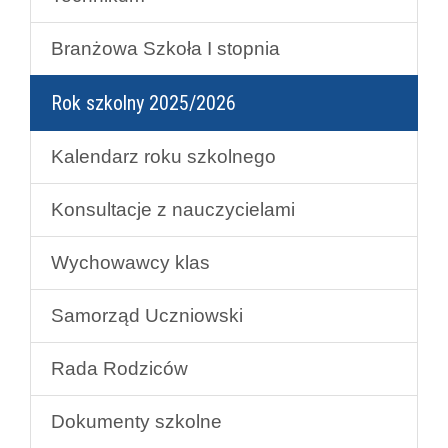
Branżowa Szkoła I stopnia
Rok szkolny 2025/2026
Kalendarz roku szkolnego
Konsultacje z nauczycielami
Wychowawcy klas
Samorząd Uczniowski
Rada Rodziców
Dokumenty szkolne