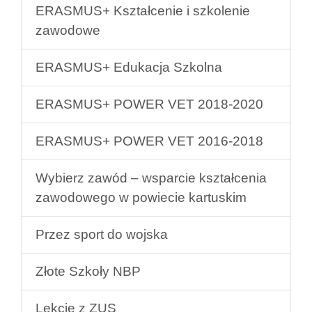
ERASMUS+ Kształcenie i szkolenie
zawodowe
ERASMUS+ Edukacja Szkolna
ERASMUS+ POWER VET 2018-2020
ERASMUS+ POWER VET 2016-2018
Wybierz zawód – wsparcie kształcenia
zawodowego w powiecie kartuskim
Przez sport do wojska
Złote Szkoły NBP
Lekcje z ZUS