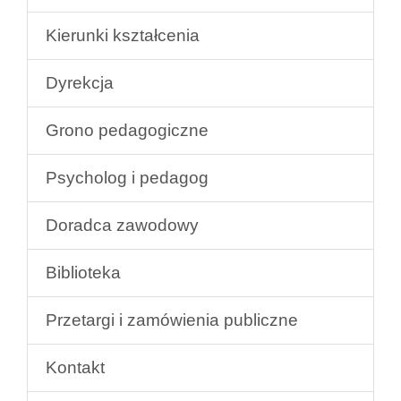
Kierunki kształcenia
Dyrekcja
Grono pedagogiczne
Psycholog i pedagog
Doradca zawodowy
Biblioteka
Przetargi i zamówienia publiczne
Kontakt