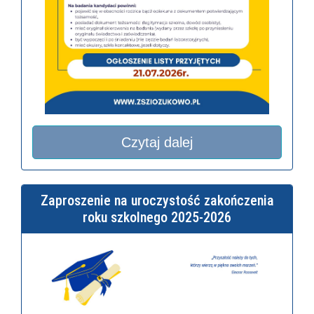
Czytaj dalej
Zaproszenie na uroczystość zakończenia
roku szkolnego 2025-2026