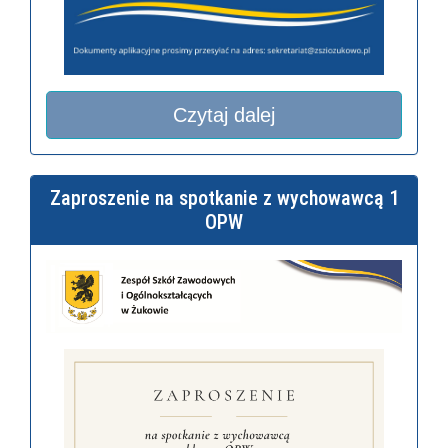
Czytaj dalej
Zaproszenie na spotkanie z wychowawcą 1
OPW