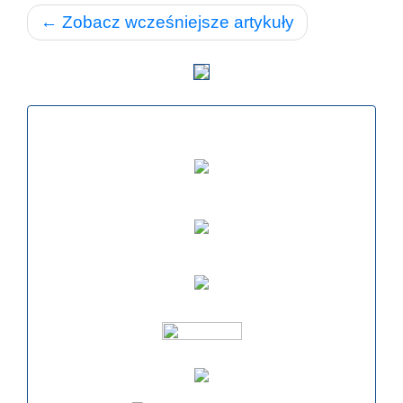
← Zobacz wcześniejsze artykuły