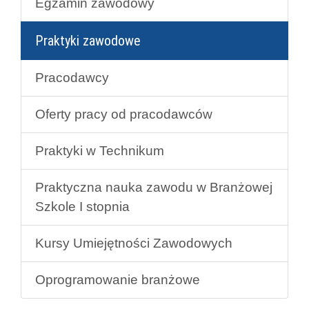
Egzamin zawodowy
Praktyki zawodowe
Pracodawcy
Oferty pracy od pracodawców
Praktyki w Technikum
Praktyczna nauka zawodu w Branżowej
Szkole I stopnia
Kursy Umiejętności Zawodowych
Oprogramowanie branżowe