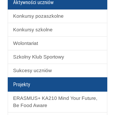
Aktywności uczniów
Konkursy pozaszkolne
Konkursy szkolne
Wolontariat
Szkolny Klub Sportowy
Sukcesy uczniów
Projekty
ERASMUS+ KA210 Mind Your Future,
Be Food Aware