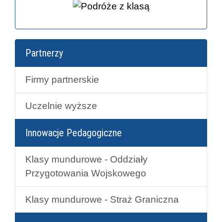
Partnerzy
Firmy partnerskie
Uczelnie wyższe
Innowacje Pedagogiczne
Klasy mundurowe - Oddziały
Przygotowania Wojskowego
Klasy mundurowe - Straż Graniczna