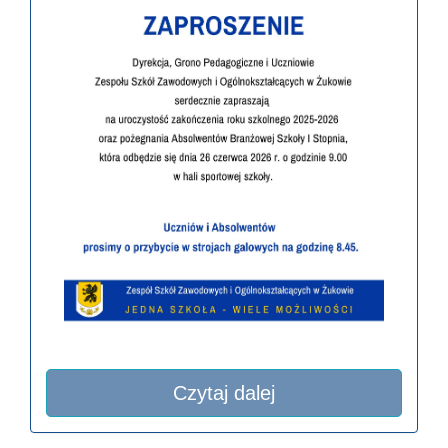
Czytaj dalej