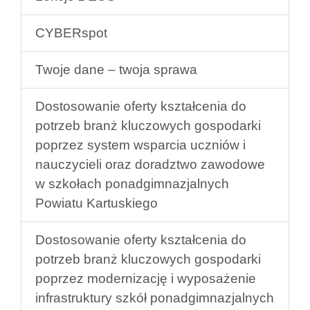
CYBERspot
Twoje dane – twoja sprawa
Dostosowanie oferty kształcenia do
potrzeb branż kluczowych gospodarki
poprzez system wsparcia uczniów i
nauczycieli oraz doradztwo zawodowe
w szkołach ponadgimnazjalnych
Powiatu Kartuskiego
Dostosowanie oferty kształcenia do
potrzeb branż kluczowych gospodarki
poprzez modernizację i wyposażenie
infrastruktury szkół ponadgimnazjalnych