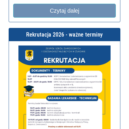
Czytaj dalej
Rekrutacja 2026 - ważne terminy