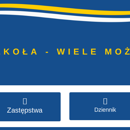
Zastępstwa
Dziennik