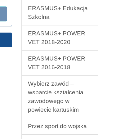
ERASMUS+ Edukacja
Szkolna
ERASMUS+ POWER
VET 2018-2020
ERASMUS+ POWER
VET 2016-2018
Wybierz zawód –
wsparcie kształcenia
zawodowego w
powiecie kartuskim
Przez sport do wojska