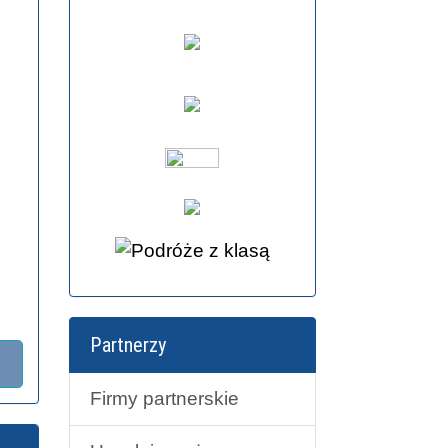
Partnerzy
Firmy partnerskie