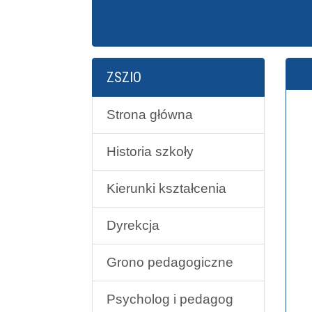
Z
ZSZIO
Strona główna
Historia szkoły
Kierunki kształcenia
Dyrekcja
Grono pedagogiczne
Psycholog i pedagog