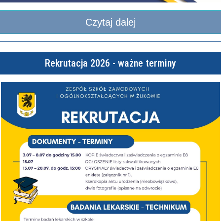
Czytaj dalej
Rekrutacja 2026 - ważne terminy