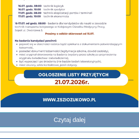
Czytaj dalej