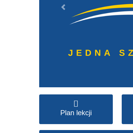
Previous
Plan lekcji