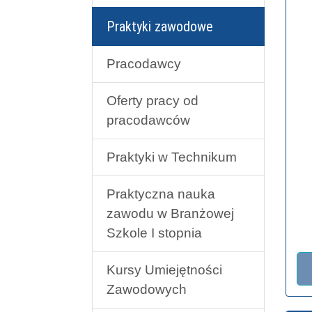
Praktyki zawodowe
Pracodawcy
Oferty pracy od
pracodawców
Praktyki w Technikum
Praktyczna nauka
zawodu w Branżowej
Szkole I stopnia
Kursy Umiejętności
Zawodowych