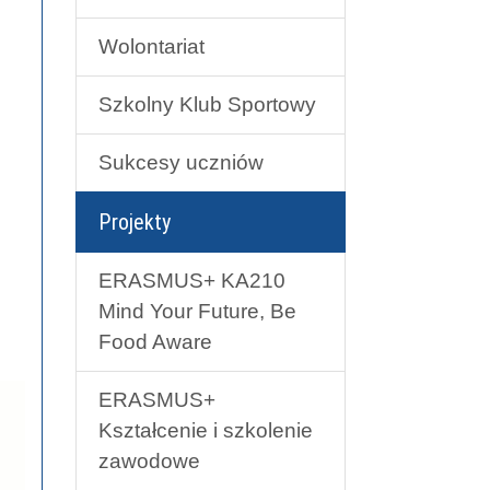
Wolontariat
Szkolny Klub Sportowy
Sukcesy uczniów
Projekty
ERASMUS+ KA210
Mind Your Future, Be
Food Aware
ERASMUS+
Kształcenie i szkolenie
zawodowe