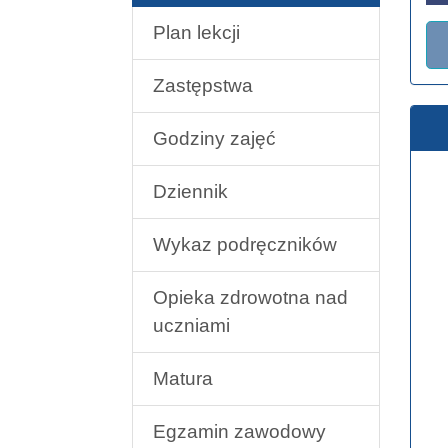
Plan lekcji
Zastępstwa
Godziny zajęć
Dziennik
Wykaz podręczników
Opieka zdrowotna nad
uczniami
Matura
Egzamin zawodowy