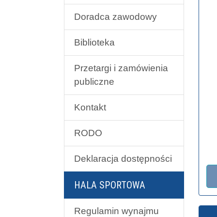
Doradca zawodowy
Biblioteka
Przetargi i zamówienia
publiczne
Kontakt
RODO
Deklaracja dostępności
HALA SPORTOWA
Regulamin wynajmu